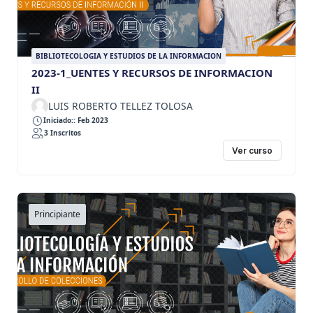
BIBLIOTECOLOGIA Y ESTUDIOS DE LA INFORMACION
2023-1_UENTES Y RECURSOS DE INFORMACION
II
LUIS ROBERTO TELLEZ TOLOSA
Iniciado:: Feb 2023
3 Inscritos
Ver curso
Principiante