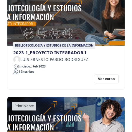
BIBLIOTECOLOGIA Y ESTUDIOS DE LA INFORMACION
2023-1_PROYECTO INTEGRADOR I
LUIS ERNESTO PARDO RODRIGUEZ
Iniciado:: Feb 2023
4 Inscritos
Ver curso
Principiante