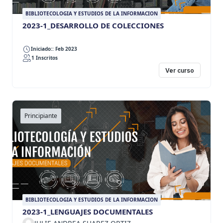
BIBLIOTECOLOGIA Y ESTUDIOS DE LA INFORMACION
2023-1_DESARROLLO DE COLECCIONES
Iniciado:: Feb 2023
1 Inscritos
Ver curso
Principiante
BIBLIOTECOLOGIA Y ESTUDIOS DE LA INFORMACION
2023-1_LENGUAJES DOCUMENTALES