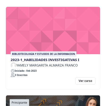
BIBLIOTECOLOGIA Y ESTUDIOS DE LA INFORMACION
2023-1_HABILIDADES INVESTIGATIVAS I
YAMELY MARGARITA ALMARZA FRANCO
Iniciado:: Feb 2023
3 Inscritos
Ver curso
Principiante