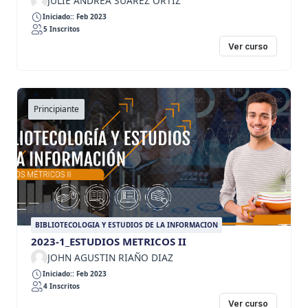
JULIE ANDREA SUAREZ ORTIZ
Iniciado:: Feb 2023
5 Inscritos
Ver curso
Principiante
BIBLIOTECOLOGIA Y ESTUDIOS DE LA INFORMACION
2023-1_ESTUDIOS METRICOS II
JOHN AGUSTIN RIAÑO DIAZ
Iniciado:: Feb 2023
4 Inscritos
Ver curso