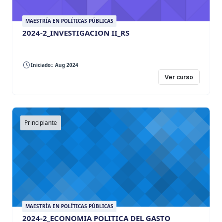
MAESTRÍA EN POLÍTICAS PÚBLICAS
2024-2_INVESTIGACION II_RS
Iniciado:: Aug 2024
Ver curso
Principiante
MAESTRÍA EN POLÍTICAS PÚBLICAS
2024-2_ECONOMIA POLITICA DEL GASTO