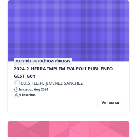
MAESTRÍA EN POLÍTICAS PÚBLICAS
2024-2_HERRA IMPLEM EVA POLI PUBL ENFO
GEST_G01
LUIS FELIPE JIMÉNEZ SÁNCHEZ
Iniciado:: Aug 2024
9 Inscritos
Ver curso