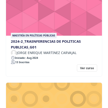
MAESTRÍA EN POLÍTICAS PÚBLICAS
2024-2_TRASNFERENCIAS DE POLITICAS
PUBLICAS_G01
JORGE ENRIQUE MARTINEZ CARVAJAL
Iniciado:: Aug 2024
13 Inscritos
Ver curso