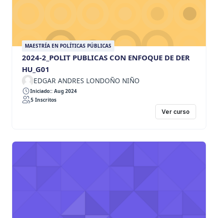
MAESTRÍA EN POLÍTICAS PÚBLICAS
2024-2_POLIT PUBLICAS CON ENFOQUE DE DER
HU_G01
EDGAR ANDRES LONDOÑO NIÑO
Iniciado:: Aug 2024
5 Inscritos
Ver curso