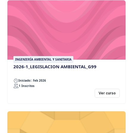
INGENIERÍA AMBIENTAL Y SANITARIA
2026-1_LEGISLACION AMBIENTAL_G99
Iniciado:: Feb 2026
1 Inscritos
Ver curso