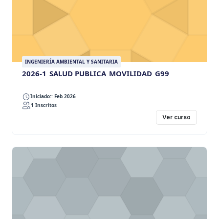
INGENIERÍA AMBIENTAL Y SANITARIA
2026-1_SALUD PUBLICA_MOVILIDAD_G99
Iniciado:: Feb 2026
1 Inscritos
Ver curso