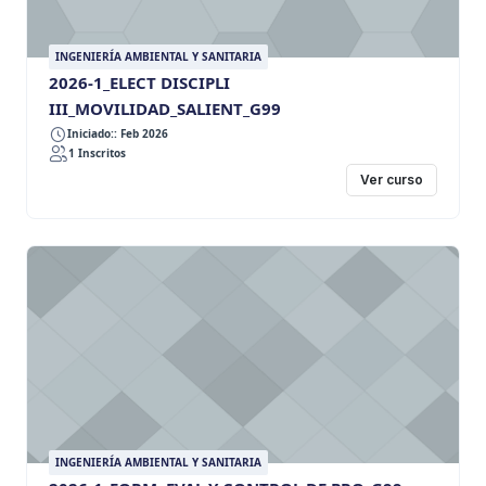
INGENIERÍA AMBIENTAL Y SANITARIA
2026-1_ELECT DISCIPLI
III_MOVILIDAD_SALIENT_G99
Iniciado:: Feb 2026
1 Inscritos
Ver curso
INGENIERÍA AMBIENTAL Y SANITARIA