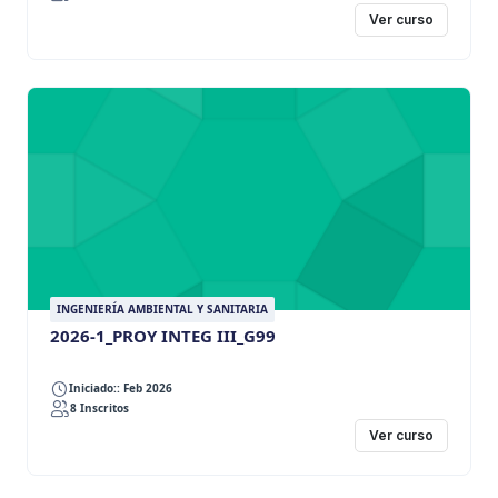
Ver curso
INGENIERÍA AMBIENTAL Y SANITARIA
2026-1_PROY INTEG III_G99
Iniciado:: Feb 2026
8 Inscritos
Ver curso