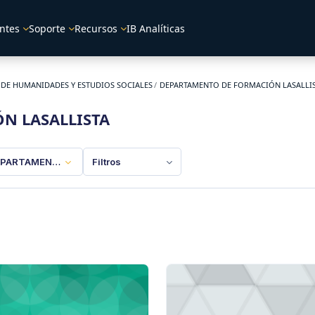
ntes
Soporte
Recursos
IB Analíticas
 DE HUMANIDADES Y ESTUDIOS SOCIALES
DEPARTAMENTO DE FORMACIÓN LASALLI
N LASALLISTA
PARTAMENTO DE FORMACIÓN LASALLISTA
Filtros