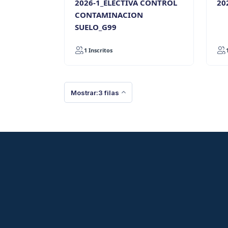
2026-1_ELECTIVA CONTROL
20
CONTAMINACION
SUELO_G99
1 Inscritos
Mostrar:3 filas