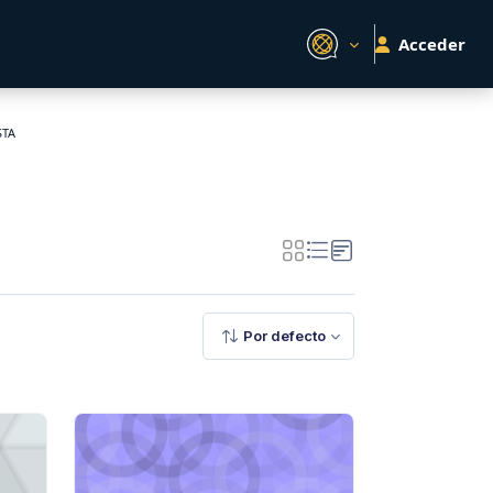
Acceder
STA
Por defecto