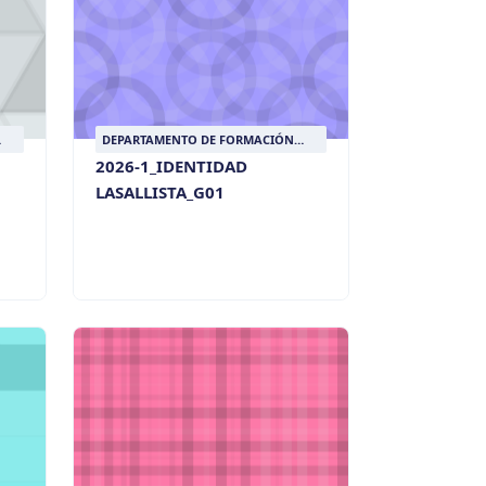
DEPARTAMENTO DE FORMACIÓN
LASALLISTA
2026-1_IDENTIDAD
LASALLISTA_G01