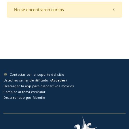
No se encontraron cursos
CLOSE
×
Contactar con el soporte del sitio
Usted no se ha identificado. (
Acceder
)
Descargar la app para dispositivos móviles
Cambiar al tema estándar
Desarrollado por
Moodle