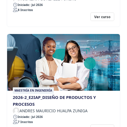
Iniciado:: Jul 2026
8 Inscritos
Ver curso
MAESTRÍA EN INGENIERÍA
2026-2_E2IAP_DISEÑO DE PRODUCTOS Y
PROCESOS
ANDRES MAURICIO HUALPA ZUNIGA
Iniciado:: Jul 2026
7 Inscritos