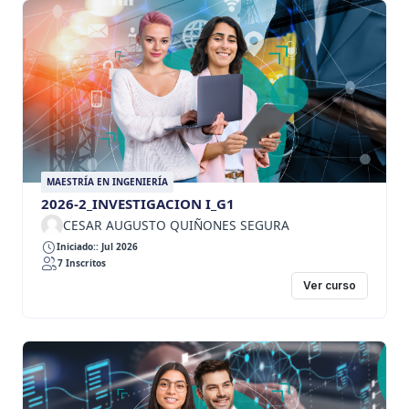
MAESTRÍA EN INGENIERÍA
2026-2_INVESTIGACION I_G1
CESAR AUGUSTO QUIÑONES SEGURA
Iniciado:: Jul 2026
7 Inscritos
Ver curso