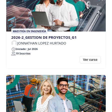
MAESTRÍA EN INGENIERÍA
2026-2_GESTION DE PROYECTOS_G1
JONNATHAN LOPEZ HURTADO
Iniciado:: Jul 2026
19 Inscritos
Ver curso