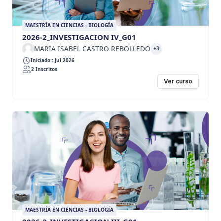
MAESTRÍA EN CIENCIAS - BIOLOGÍA
2026-2_INVESTIGACION IV_G01
MARIA ISABEL CASTRO REBOLLEDO
+3
Iniciado:: Jul 2026
2 Inscritos
Ver curso
MAESTRÍA EN CIENCIAS - BIOLOGÍA