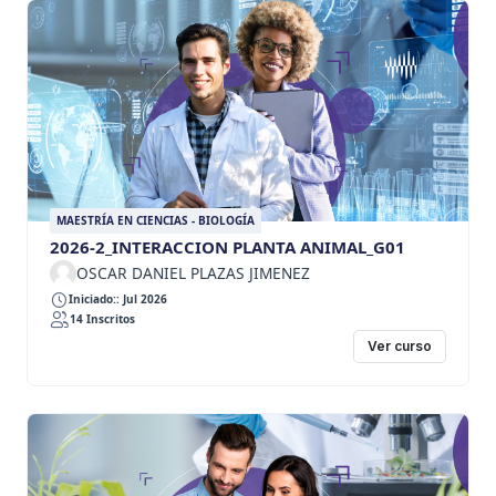
MAESTRÍA EN CIENCIAS - BIOLOGÍA
2026-2_INTERACCION PLANTA ANIMAL_G01
OSCAR DANIEL PLAZAS JIMENEZ
Iniciado:: Jul 2026
14 Inscritos
Ver curso