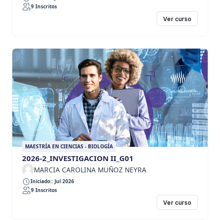
9 Inscritos
Ver curso
MAESTRÍA EN CIENCIAS - BIOLOGÍA
2026-2_INVESTIGACION II_G01
MARCIA CAROLINA MUÑOZ NEYRA
Iniciado:: Jul 2026
9 Inscritos
Ver curso