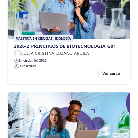
MAESTRÍA EN CIENCIAS - BIOLOGÍA
2026-2_PRINCIPIOS DE BIOTECNOLOGIA_G01
LUCIA CRISTINA LOZANO ARDILA
Iniciado:: Jul 2026
3 Inscritos
Ver curso