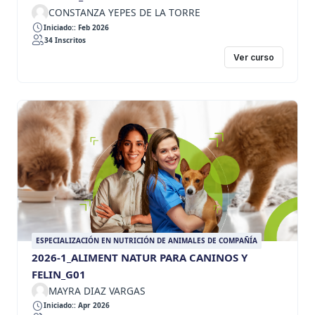
CONSTANZA YEPES DE LA TORRE
Iniciado:: Feb 2026
34 Inscritos
Ver curso
ESPECIALIZACIÓN EN NUTRICIÓN DE ANIMALES DE COMPAÑÍA
2026-1_ALIMENT NATUR PARA CANINOS Y
FELIN_G01
MAYRA DIAZ VARGAS
Iniciado:: Apr 2026