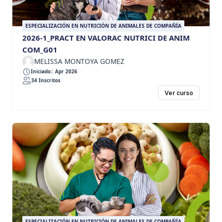
ESPECIALIZACIÓN EN NUTRICIÓN DE ANIMALES DE COMPAÑÍA
2026-1_PRACT EN VALORAC NUTRICI DE ANIM
COM_G01
MELISSA MONTOYA GOMEZ
Iniciado:: Apr 2026
34 Inscritos
Ver curso
ESPECIALIZACIÓN EN NUTRICIÓN DE ANIMALES DE COMPAÑÍA