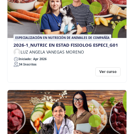
ESPECIALIZACIÓN EN NUTRICIÓN DE ANIMALES DE COMPAÑÍA
2026-1_NUTRIC EN ESTAD FISIOLOG ESPECI_G01
LUZ ANGELA VANEGAS MORENO
Iniciado:: Apr 2026
34 Inscritos
Ver curso