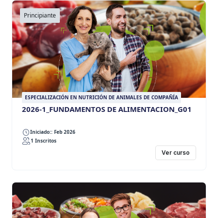
Principiante
ESPECIALIZACIÓN EN NUTRICIÓN DE ANIMALES DE COMPAÑÍA
2026-1_FUNDAMENTOS DE ALIMENTACION_G01
Iniciado:: Feb 2026
1 Inscritos
Ver curso