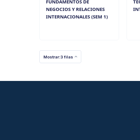
FUNDAMENTOS DE
TE
NEGOCIOS Y RELACIONES
IN
INTERNACIONALES (SEM 1)
Mostrar:3 filas