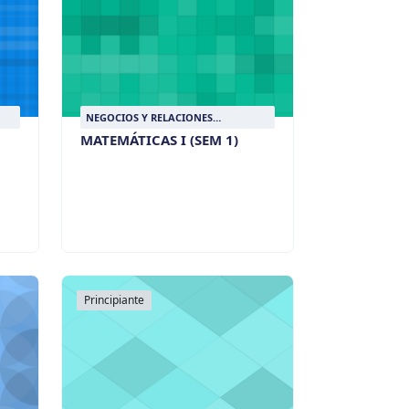
NEGOCIOS Y RELACIONES
INTERNACIONALES
MATEMÁTICAS I (SEM 1)
Principiante