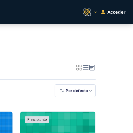
Acceder
Por defecto
Principiante