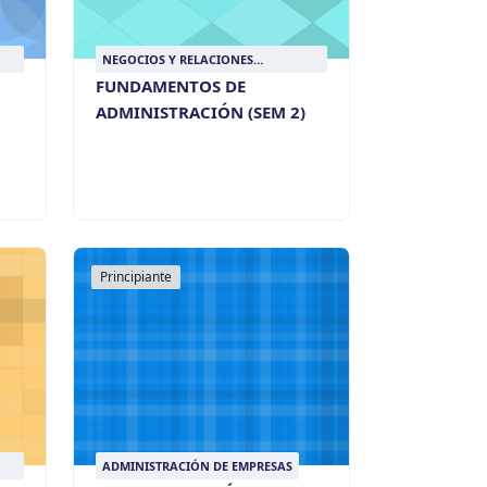
NEGOCIOS Y RELACIONES
INTERNACIONALES
FUNDAMENTOS DE
ADMINISTRACIÓN (SEM 2)
Principiante
ADMINISTRACIÓN DE EMPRESAS