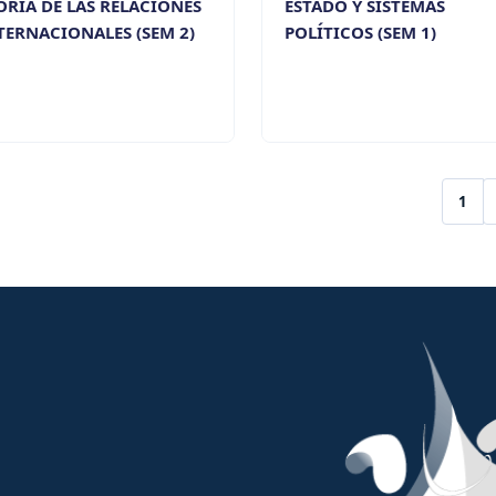
ORÍA DE LAS RELACIONES
ESTADO Y SISTEMAS
TERNACIONALES (SEM 2)
POLÍTICOS (SEM 1)
1
(cur