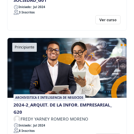
SOCIEDAD_G01
Iniciado:: Jul 2024
3 Inscritos
Ver curso
Principiante
ARCHIVISTICA E INTELIGENCIA DE NEGOCIOS
2024-2_ARQUIT. DE LA INFOR. EMPRESARIAL_
G20
FREDY YARNEY ROMERO MORENO
Iniciado:: Jul 2024
8 Inscritos