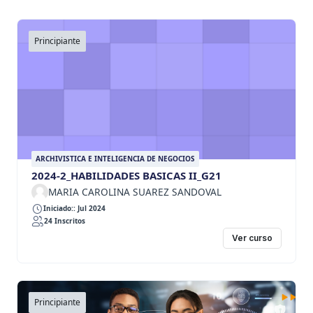
Principiante
ARCHIVISTICA E INTELIGENCIA DE NEGOCIOS
2024-2_HABILIDADES BASICAS II_G21
MARIA CAROLINA SUAREZ SANDOVAL
Iniciado:: Jul 2024
24 Inscritos
Ver curso
Principiante