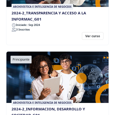
ARCHIVISTICA E INTELIGENCIA DE NEGOCIOS
2024-2_TRANSPARENCIA Y ACCESO A LA
INFORMAC_G01
Iniciado:: Sep 2024
3 Inscritos
Ver curso
Principiante
ARCHIVISTICA E INTELIGENCIA DE NEGOCIOS
2024-2_INFORMACION, DESARROLLO Y