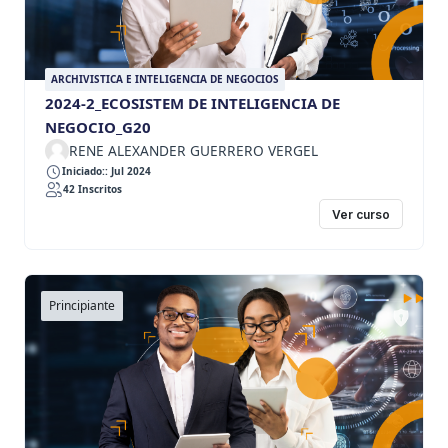
ARCHIVISTICA E INTELIGENCIA DE NEGOCIOS
2024-2_ECOSISTEM DE INTELIGENCIA DE
NEGOCIO_G20
RENE ALEXANDER GUERRERO VERGEL
Iniciado:: Jul 2024
42 Inscritos
Ver curso
Principiante