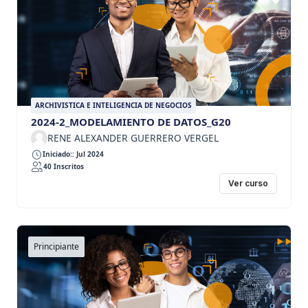
ARCHIVISTICA E INTELIGENCIA DE NEGOCIOS
2024-2_MODELAMIENTO DE DATOS_G20
RENE ALEXANDER GUERRERO VERGEL
Iniciado:: Jul 2024
40 Inscritos
Ver curso
Principiante