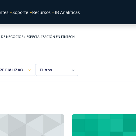
ntes
Soporte
Recursos
IB Analíticas
 DE NEGOCIOS
ESPECIALIZACIÓN EN FINTECH
PECIALIZACIÓN EN FINTECH
Filtros