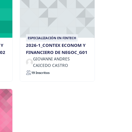
ESPECIALIZACIÓN EN FINTECH
 Y
2026-1_CONTEX ECONOM Y
02
FINANCIERO DE NEGOC_G01
GIOVANNI ANDRES
CAICEDO CASTRO
19 Inscritos