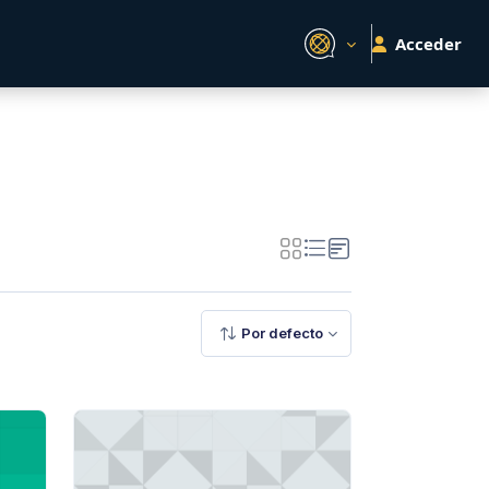
Acceder
Por defecto