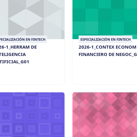
PECIALIZACIÓN EN FINTECH
ESPECIALIZACIÓN EN FINTECH
26-1_HERRAM DE
2026-1_CONTEX ECONOM
TELIGENCIA
FINANCIERO DE NEGOC_G
TIFICIAL_G01