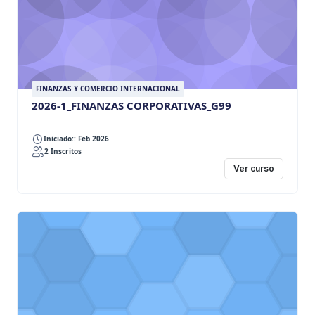
FINANZAS Y COMERCIO INTERNACIONAL
2026-1_FINANZAS CORPORATIVAS_G99
Iniciado:: Feb 2026
2 Inscritos
Ver curso