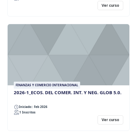
Ver curso
FINANZAS Y COMERCIO INTERNACIONAL
2026-1_ECOS. DEL COMER. INT. Y NEG. GLOB 5.0.
Iniciado:: Feb 2026
1 Inscritos
Ver curso