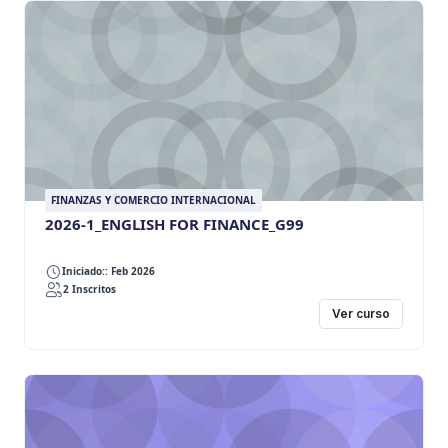
FINANZAS Y COMERCIO INTERNACIONAL
2026-1_ENGLISH FOR FINANCE_G99
Iniciado:: Feb 2026
2 Inscritos
Ver curso