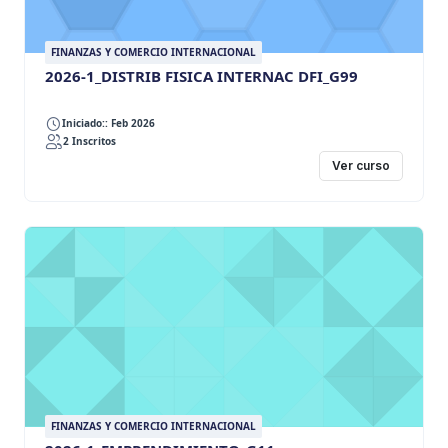
FINANZAS Y COMERCIO INTERNACIONAL
2026-1_DISTRIB FISICA INTERNAC DFI_G99
Iniciado:: Feb 2026
2 Inscritos
Ver curso
FINANZAS Y COMERCIO INTERNACIONAL