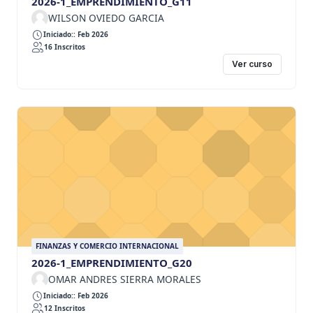
2026-1_EMPRENDIMIENTO_G11
WILSON OVIEDO GARCIA
Iniciado:: Feb 2026
16 Inscritos
Ver curso
FINANZAS Y COMERCIO INTERNACIONAL
2026-1_EMPRENDIMIENTO_G20
OMAR ANDRES SIERRA MORALES
Iniciado:: Feb 2026
12 Inscritos