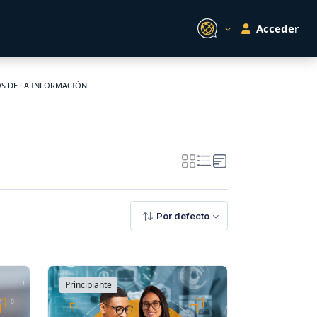
Acceder
OS DE LA INFORMACIÓN
Por defecto
Principiante