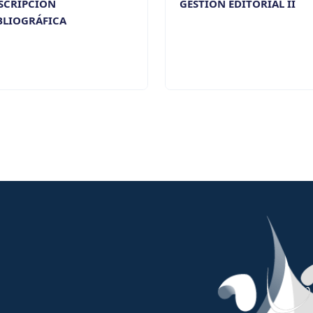
SCRIPCIÓN
GESTIÓN EDITORIAL II
BLIOGRÁFICA