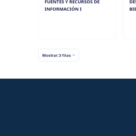
FUENTES Y RECURSOS DE
DE
INFORMACIÓN I
BI
Mostrar:3 filas