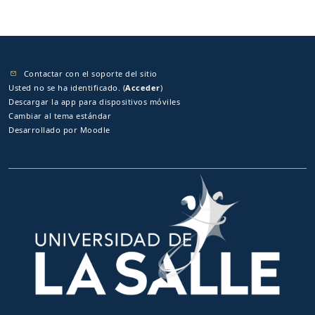
Contactar con el soporte del sitio
Usted no se ha identificado. (
Acceder
)
Descargar la app para dispositivos móviles
Cambiar al tema estándar
Desarrollado por
Moodle