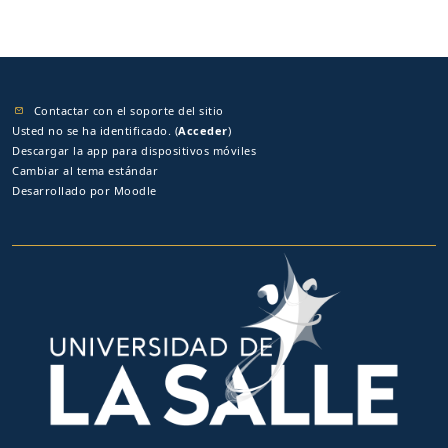
Contactar con el soporte del sitio
Usted no se ha identificado. (
Acceder
)
Descargar la app para dispositivos móviles
Cambiar al tema estándar
Desarrollado por
Moodle