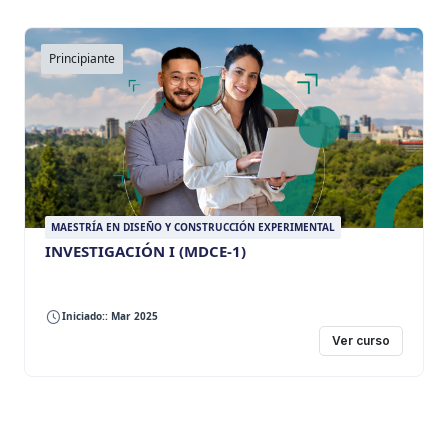
Principiante
MAESTRÍA EN DISEÑO Y CONSTRUCCIÓN EXPERIMENTAL
INVESTIGACIÓN I (MDCE-1)
Iniciado:: Mar 2025
Ver curso