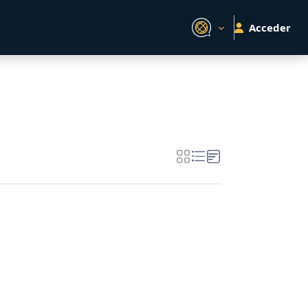
Acceder