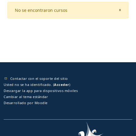
No se encontraron cursos
CLOSE
×
Contactar con el soporte del sitio
Usted no se ha identificado. (
Acceder
)
Descargar la app para dispositivos móviles
Cambiar al tema estándar
Desarrollado por
Moodle