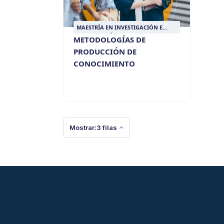
MAESTRÍA EN INVESTIGACIÓN E
INTERVENCIÓN SOCIAL
METODOLOGÍAS DE
PRODUCCIÓN DE
CONOCIMIENTO
Mostrar:3 filas