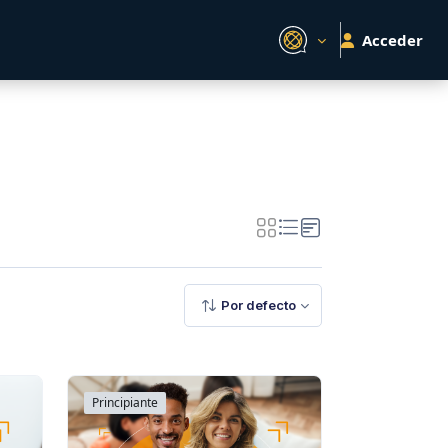
Acceder
Por defecto
Principiante