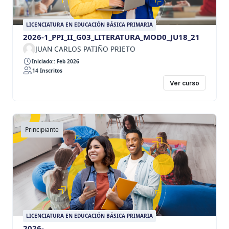
LICENCIATURA EN EDUCACIÓN BÁSICA PRIMARIA
2026-1_PPI_II_G03_LITERATURA_MOD0_JU18_21
JUAN CARLOS PATIÑO PRIETO
Iniciado:: Feb 2026
14 Inscritos
Ver curso
Principiante
LICENCIATURA EN EDUCACIÓN BÁSICA PRIMARIA
2026-