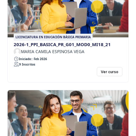
LICENCIATURA EN EDUCACIÓN BÁSICA PRIMARIA
2026-1_PPI_BASICA_PR_G01_MOD0_MI18_21
MARIA CAMILA ESPINOSA VEGA
Iniciado:: Feb 2026
9 Inscritos
Ver curso