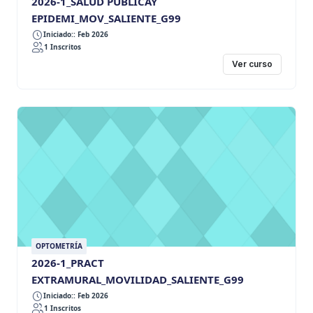
2026-1_SALUD PUBLICAY
EPIDEMI_MOV_SALIENTE_G99
Iniciado:: Feb 2026
1 Inscritos
Ver curso
OPTOMETRÍA
2026-1_PRACT
EXTRAMURAL_MOVILIDAD_SALIENTE_G99
Iniciado:: Feb 2026
1 Inscritos