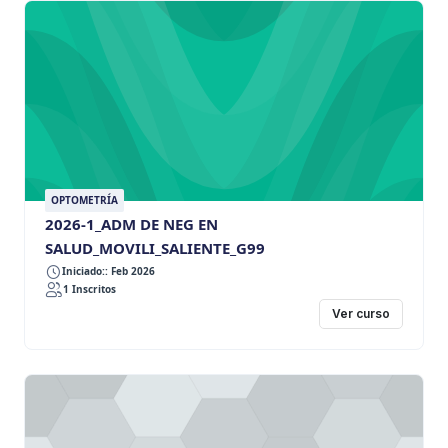
OPTOMETRÍA
2026-1_ADM DE NEG EN
SALUD_MOVILI_SALIENTE_G99
Iniciado:: Feb 2026
1 Inscritos
Ver curso