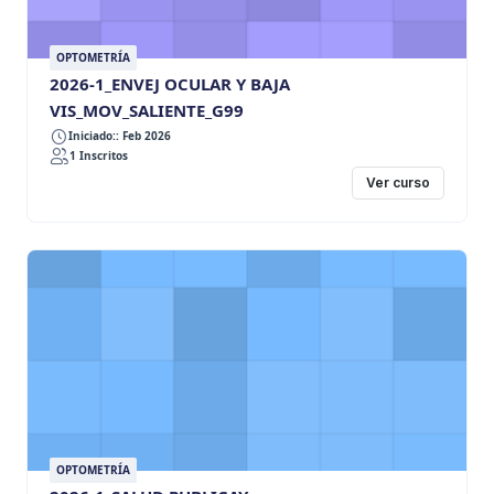
OPTOMETRÍA
2026-1_ENVEJ OCULAR Y BAJA
VIS_MOV_SALIENTE_G99
Iniciado:: Feb 2026
1 Inscritos
Ver curso
OPTOMETRÍA