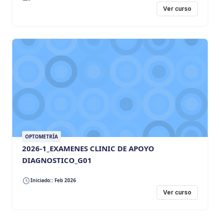
Ver curso
OPTOMETRÍA
2026-1_EXAMENES CLINIC DE APOYO
DIAGNOSTICO_G01
Iniciado:: Feb 2026
Ver curso