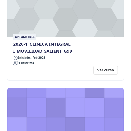
OPTOMETRÍA
2026-1_CLINICA INTEGRAL
I_MOVILIDAD_SALIENT_G99
Iniciado:: Feb 2026
1 Inscritos
Ver curso