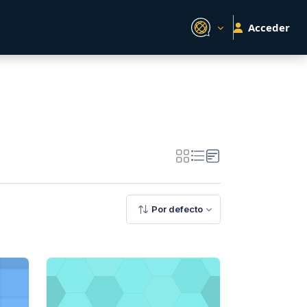
Acceder
Por defecto