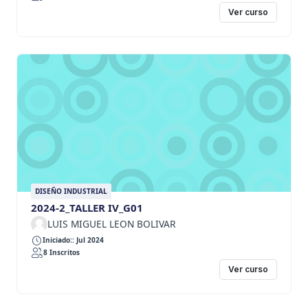
Ver curso
DISEÑO INDUSTRIAL
2024-2_TALLER IV_G01
LUIS MIGUEL LEON BOLIVAR
Iniciado:: Jul 2024
8 Inscritos
Ver curso