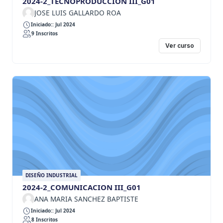
2024-2_TECNOPRODUCCION III_G01
JOSE LUIS GALLARDO ROA
Iniciado:: Jul 2024
9 Inscritos
Ver curso
DISEÑO INDUSTRIAL
2024-2_COMUNICACION III_G01
ANA MARIA SANCHEZ BAPTISTE
Iniciado:: Jul 2024
8 Inscritos