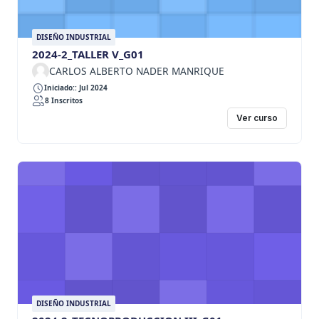
DISEÑO INDUSTRIAL
2024-2_TALLER V_G01
CARLOS ALBERTO NADER MANRIQUE
Iniciado:: Jul 2024
8 Inscritos
Ver curso
DISEÑO INDUSTRIAL