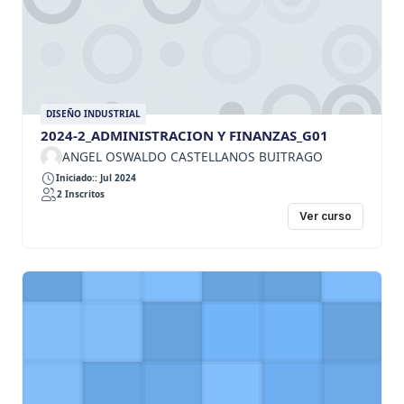
DISEÑO INDUSTRIAL
2024-2_ADMINISTRACION Y FINANZAS_G01
ANGEL OSWALDO CASTELLANOS BUITRAGO
Iniciado:: Jul 2024
2 Inscritos
Ver curso