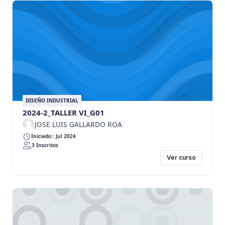
DISEÑO INDUSTRIAL
2024-2_TALLER VI_G01
JOSE LUIS GALLARDO ROA
Iniciado:: Jul 2024
3 Inscritos
Ver curso