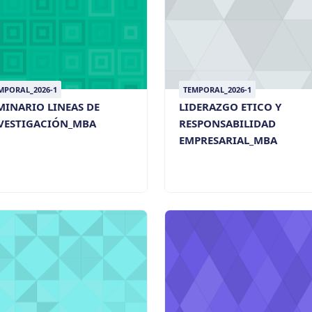
MPORAL_2026-1
TEMPORAL_2026-1
MINARIO LINEAS DE
LIDERAZGO ETICO Y
VESTIGACIÓN_MBA
RESPONSABILIDAD
EMPRESARIAL_MBA