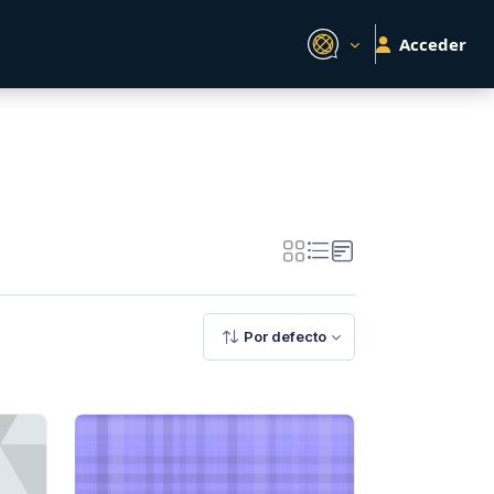
Acceder
Por defecto