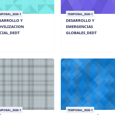
MPORAL_2026-1
TEMPORAL_2026-1
SARROLLO Y
DESARROLLO Y
VILIZACION
EMERGENCIAS
CIAL_DEDT
GLOBALES_DEDT
MPORAL_2026-1
TEMPORAL_2026-1