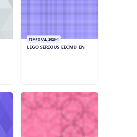
TEMPORAL_2026-1
LEGO SERIOUS_EECMD_EN