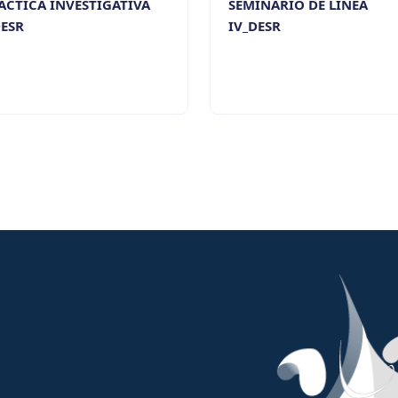
ÁCTICA INVESTIGATIVA
SEMINARIO DE LÍNEA
DESR
IV_DESR