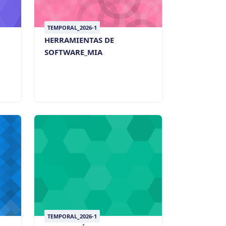
TEMPORAL_2026-1
HERRAMIENTAS DE
SOFTWARE_MIA
TEMPORAL_2026-1