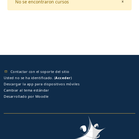
No se encontraron cursos
CLOSE
×
Contactar con el soporte del sitio
Usted no se ha identificado. (
Acceder
)
Descargar la app para dispositivos móviles
Cambiar al tema estándar
Desarrollado por
Moodle