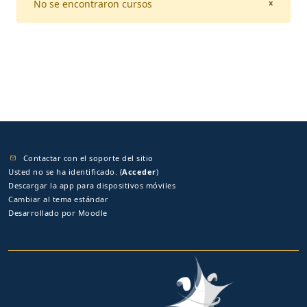
No se encontraron cursos
CLOSE
×
Contactar con el soporte del sitio
Usted no se ha identificado. (
Acceder
)
Descargar la app para dispositivos móviles
Cambiar al tema estándar
Desarrollado por
Moodle