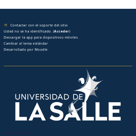
Contactar con el soporte del sitio
Usted no se ha identificado. (
Acceder
)
Descargar la app para dispositivos móviles
Cambiar al tema estándar
Desarrollado por
Moodle
OTROS SITIOS