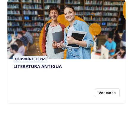
FILOSOFÍA Y LETRAS
LITERATURA ANTIGUA
Ver curso