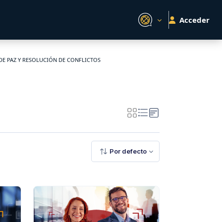
Acceder
E PAZ Y RESOLUCIÓN DE CONFLICTOS
S
Por defecto