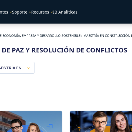
ntes
Soporte
Recursos
IB Analíticas
E ECONOMÍA, EMPRESA Y DESARROLLO SOSTENIBLE
MAESTRÍA EN CONSTRUCCIÓN D
DE PAZ Y RESOLUCIÓN DE CONFLICTOS
ESTRÍA EN CONSTRUCCIÓN DE PAZ Y RESOLUCIÓN DE CONFLICTO