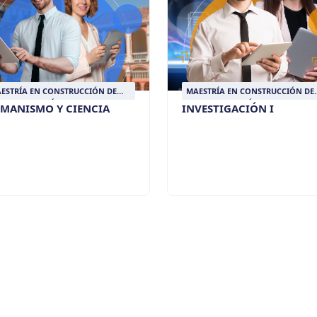
ESTRÍA EN CONSTRUCCIÓN DE
MAESTRÍA EN CONSTRUCCIÓN DE
Z Y RESOLUCIÓN DE CONFLICTOS
PAZ Y RESOLUCIÓN DE CONFLICT
MANISMO Y CIENCIA
INVESTIGACIÓN I