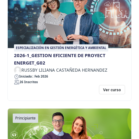
ESPECIALIZACIÓN EN GESTIÓN ENERGÉTICA Y AMBIENTAL
2026-1_GESTION EFICIENTE DE PROYECT
ENERGET_G02
RUSSBY LILIANA CASTAÑEDA HERNANDEZ
Iniciado:: Feb 2026
26 Inscritos
Ver curso
Principiante