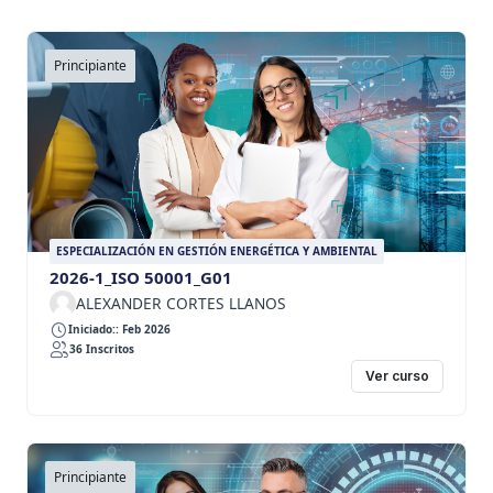
Principiante
ESPECIALIZACIÓN EN GESTIÓN ENERGÉTICA Y AMBIENTAL
2026-1_ISO 50001_G01
ALEXANDER CORTES LLANOS
Iniciado:: Feb 2026
36 Inscritos
Ver curso
Principiante