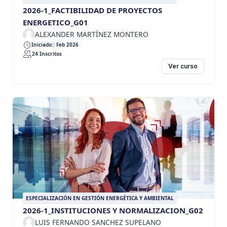
2026-1_FACTIBILIDAD DE PROYECTOS
ENERGETICO_G01
ALEXANDER MARTÍNEZ MONTERO
Iniciado:: Feb 2026
24 Inscritos
Ver curso
ESPECIALIZACIÓN EN GESTIÓN ENERGÉTICA Y AMBIENTAL
2026-1_INSTITUCIONES Y NORMALIZACION_G02
LUIS FERNANDO SANCHEZ SUPELANO