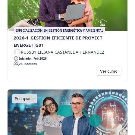
ESPECIALIZACIÓN EN GESTIÓN ENERGÉTICA Y AMBIENTAL
2026-1_GESTION EFICIENTE DE PROYECT
ENERGET_G01
RUSSBY LILIANA CASTAÑEDA HERNANDEZ
Iniciado:: Feb 2026
28 Inscritos
Ver curso
Principiante