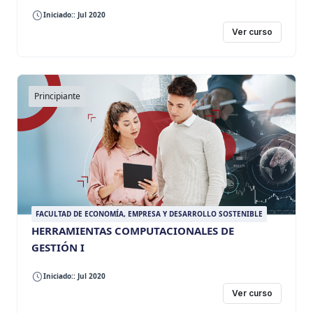
Iniciado:: Jul 2020
Ver curso
Principiante
FACULTAD DE ECONOMÍA, EMPRESA Y DESARROLLO SOSTENIBLE
HERRAMIENTAS COMPUTACIONALES DE
GESTIÓN I
Iniciado:: Jul 2020
Ver curso