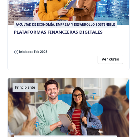
FACULTAD DE ECONOMÍA, EMPRESA Y DESARROLLO SOSTENIBLE
PLATAFORMAS FINANCIERAS DIGITALES
Iniciado:: Feb 2026
Ver curso
Principiante