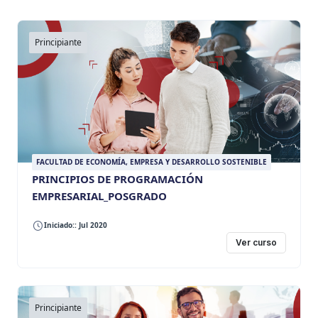
Principiante
FACULTAD DE ECONOMÍA, EMPRESA Y DESARROLLO SOSTENIBLE
PRINCIPIOS DE PROGRAMACIÓN
EMPRESARIAL_POSGRADO
Iniciado:: Jul 2020
Ver curso
Principiante