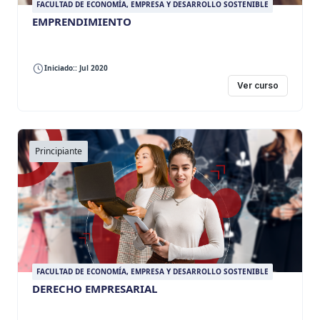
FACULTAD DE ECONOMÍA, EMPRESA Y DESARROLLO SOSTENIBLE
EMPRENDIMIENTO
Iniciado:: Jul 2020
Ver curso
Principiante
FACULTAD DE ECONOMÍA, EMPRESA Y DESARROLLO SOSTENIBLE
DERECHO EMPRESARIAL