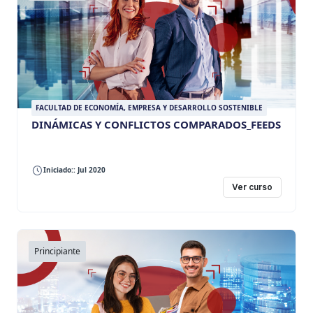
FACULTAD DE ECONOMÍA, EMPRESA Y DESARROLLO SOSTENIBLE
DINÁMICAS Y CONFLICTOS COMPARADOS_FEEDS
Iniciado:: Jul 2020
Ver curso
Principiante