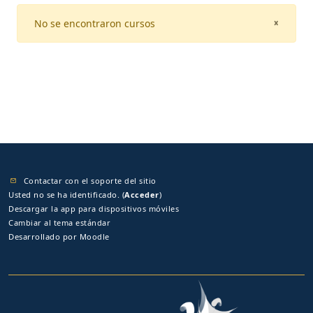
No se encontraron cursos
CLOSE
×
Contactar con el soporte del sitio
Usted no se ha identificado. (
Acceder
)
Descargar la app para dispositivos móviles
Cambiar al tema estándar
Desarrollado por
Moodle