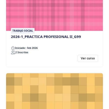
TRABAJO SOCIAL
2026-1_PRACTICA PROFESIONAL II_G99
Iniciado:: Feb 2026
2 Inscritos
Ver curso