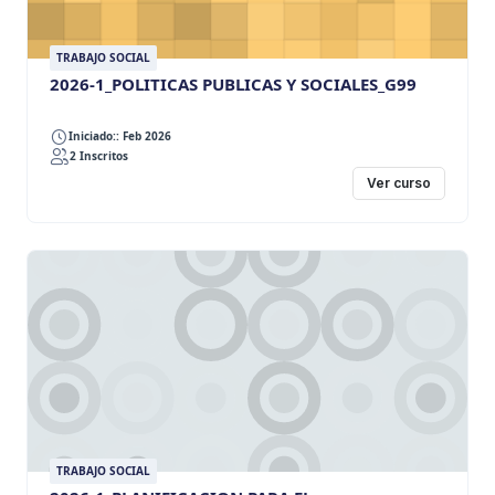
TRABAJO SOCIAL
2026-1_POLITICAS PUBLICAS Y SOCIALES_G99
Iniciado:: Feb 2026
2 Inscritos
Ver curso
TRABAJO SOCIAL