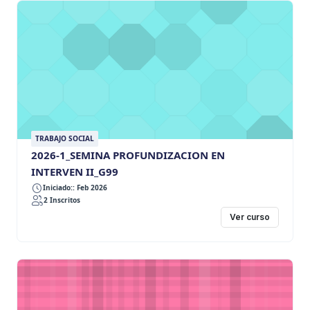
TRABAJO SOCIAL
2026-1_SEMINA PROFUNDIZACION EN
INTERVEN II_G99
Iniciado:: Feb 2026
2 Inscritos
Ver curso