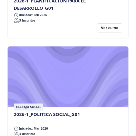
2026-1_PLANIFICACION PARA EL
DESARROLLO_G01
Iniciado:: Feb 2026
3 Inscritos
Ver curso
TRABAJO SOCIAL
2026-1_POLITICA SOCIAL_G01
Iniciado:: Mar 2026
3 Inscritos