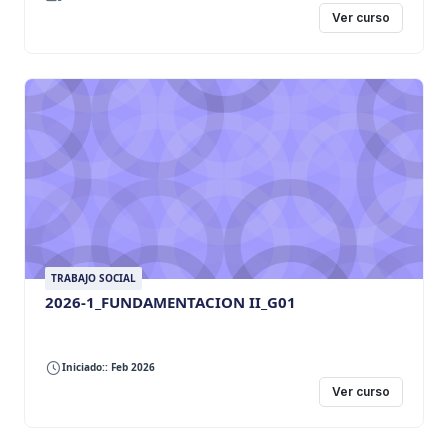
Ver curso
TRABAJO SOCIAL
2026-1_FUNDAMENTACION II_G01
Iniciado:: Feb 2026
Ver curso