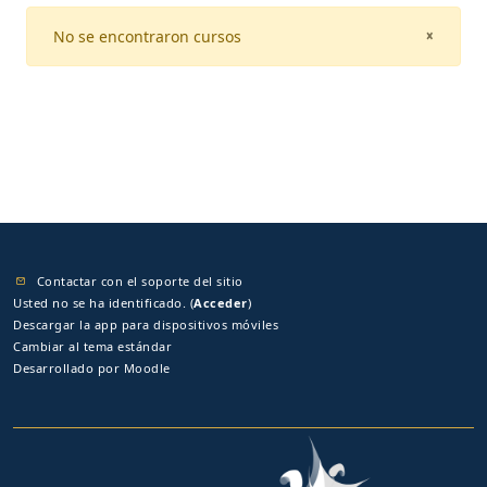
No se encontraron cursos
CLOSE
×
Contactar con el soporte del sitio
Usted no se ha identificado. (
Acceder
)
Descargar la app para dispositivos móviles
Cambiar al tema estándar
Desarrollado por
Moodle