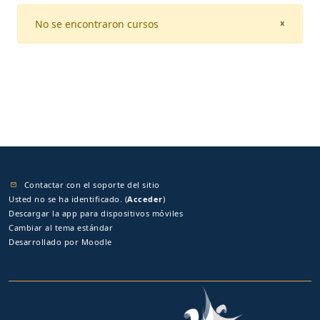
No se encontraron cursos
CLOSE
×
Contactar con el soporte del sitio
Usted no se ha identificado. (
Acceder
)
Descargar la app para dispositivos móviles
Cambiar al tema estándar
Desarrollado por
Moodle