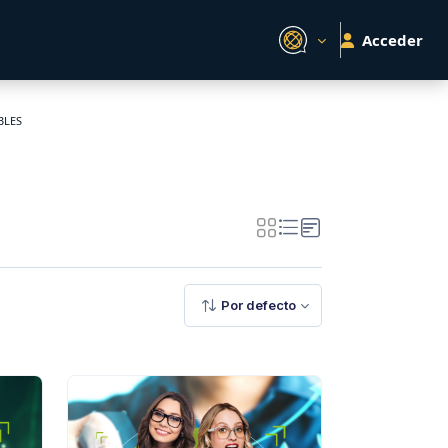
Acceder
BLES
Por defecto