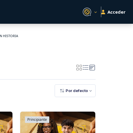
Acceder
EN HISTORIA
Por defecto
Principiante