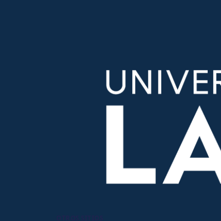
OTROS SITIOS