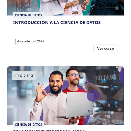
CIENCIA DE DATOS
INTRODUCCIÓN A LA CIENCIA DE DATOS
Iniciado:: Jul 2025
Ver curso
Principiante
CIENCIA DE DATOS