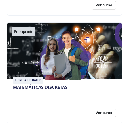
Ver curso
Principiante
CIENCIA DE DATOS
MATEMÁTICAS DISCRETAS
Ver curso