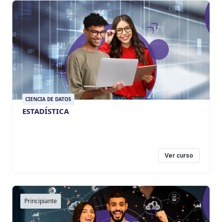
CIENCIA DE DATOS
ESTADÍSTICA
Ver curso
Principiante