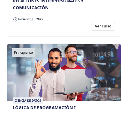
RELACIONES INTERPERSONALES Y
COMUNICACIÓN
Iniciado:: Jul 2025
Ver curso
Principiante
CIENCIA DE DATOS
LÓGICA DE PROGRAMACIÓN I