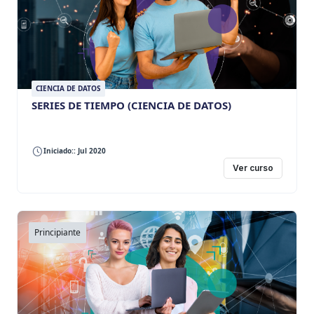
CIENCIA DE DATOS
SERIES DE TIEMPO (CIENCIA DE DATOS)
Iniciado:: Jul 2020
Ver curso
Principiante