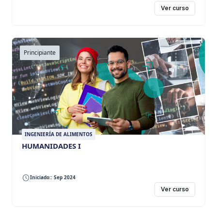
Ver curso
Principiante
INGENIERÍA DE ALIMENTOS
HUMANIDADES I
Iniciado:: Sep 2024
Ver curso