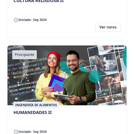
CULTURA RELIGIOSA II
Iniciado:: Sep 2024
Ver curso
Principiante
INGENIERÍA DE ALIMENTOS
HUMANIDADES II
Iniciado:: Sep 2024