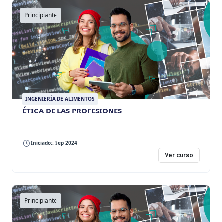
Principiante
INGENIERÍA DE ALIMENTOS
ÉTICA DE LAS PROFESIONES
Iniciado:: Sep 2024
Ver curso
Principiante