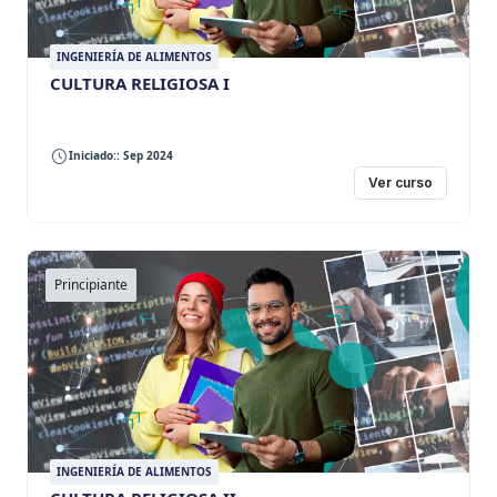
INGENIERÍA DE ALIMENTOS
CULTURA RELIGIOSA I
Iniciado:: Sep 2024
Ver curso
Principiante
INGENIERÍA DE ALIMENTOS