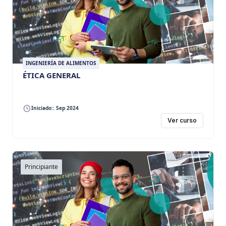
INGENIERÍA DE ALIMENTOS
ÉTICA GENERAL
Iniciado:: Sep 2024
Ver curso
Principiante