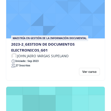
MAESTRÍA EN GESTIÓN DE LA INFORMACIÓN DOCUMENTAL
2023-2_GESTION DE DOCUMENTOS
ELECTRONICOS_G01
JOHN JAIRO VARGAS SUPELANO
Iniciado:: Sep 2023
27 Inscritos
Ver curso