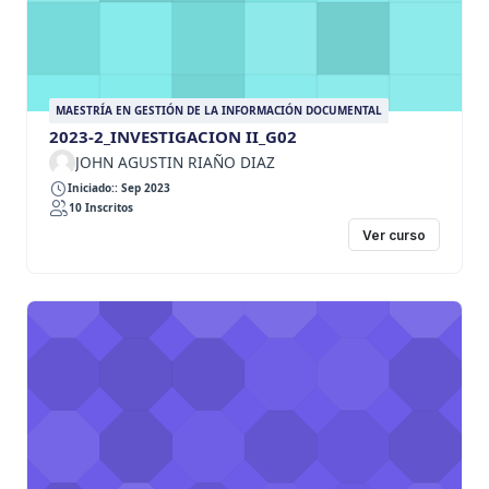
MAESTRÍA EN GESTIÓN DE LA INFORMACIÓN DOCUMENTAL
2023-2_INVESTIGACION II_G02
JOHN AGUSTIN RIAÑO DIAZ
Iniciado:: Sep 2023
10 Inscritos
Ver curso