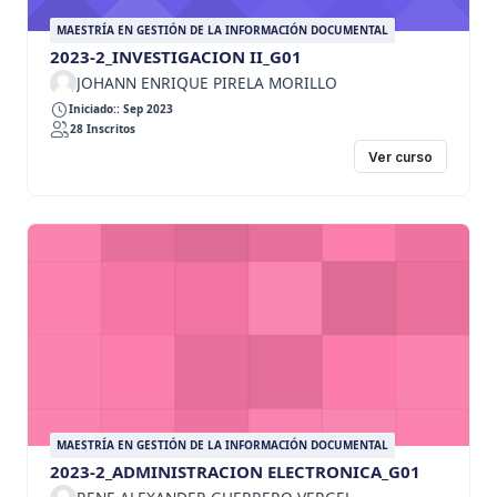
MAESTRÍA EN GESTIÓN DE LA INFORMACIÓN DOCUMENTAL
2023-2_INVESTIGACION II_G01
JOHANN ENRIQUE PIRELA MORILLO
Iniciado:: Sep 2023
28 Inscritos
Ver curso
MAESTRÍA EN GESTIÓN DE LA INFORMACIÓN DOCUMENTAL
2023-2_ADMINISTRACION ELECTRONICA_G01