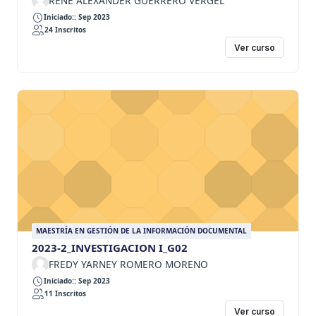
RENE ALEXANDER GUERRERO VERGEL
Iniciado:: Sep 2023
24 Inscritos
Ver curso
MAESTRÍA EN GESTIÓN DE LA INFORMACIÓN DOCUMENTAL
2023-2_INVESTIGACION I_G02
FREDY YARNEY ROMERO MORENO
Iniciado:: Sep 2023
11 Inscritos
Ver curso