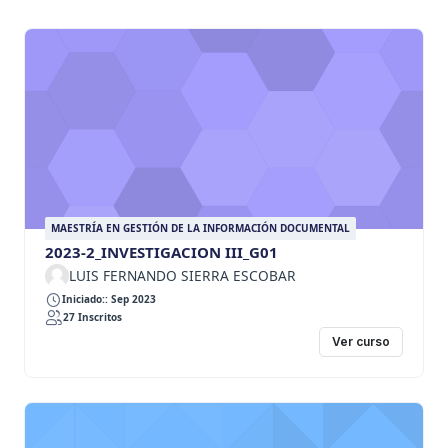
MAESTRÍA EN GESTIÓN DE LA INFORMACIÓN DOCUMENTAL
2023-2_INVESTIGACION III_G01
LUIS FERNANDO SIERRA ESCOBAR
Iniciado:: Sep 2023
27 Inscritos
Ver curso