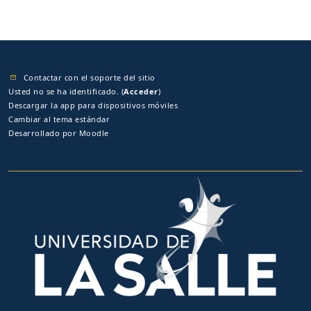
Contactar con el soporte del sitio
Usted no se ha identificado. (
Acceder
)
Descargar la app para dispositivos móviles
Cambiar al tema estándar
Desarrollado por
Moodle