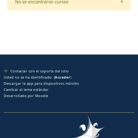
No se encontraron cursos
CLOSE
×
Contactar con el soporte del sitio
Usted no se ha identificado. (
Acceder
)
Descargar la app para dispositivos móviles
Cambiar al tema estándar
Desarrollado por
Moodle