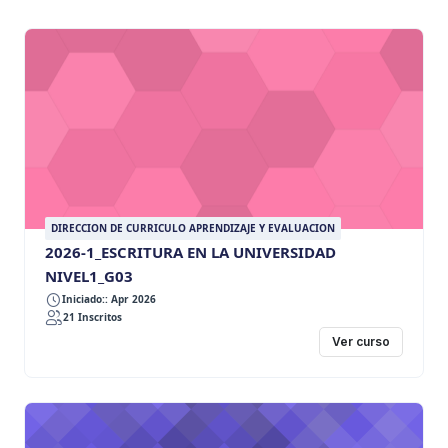
DIRECCION DE CURRICULO APRENDIZAJE Y EVALUACION
2026-1_ESCRITURA EN LA UNIVERSIDAD
NIVEL1_G03
Iniciado:: Apr 2026
21 Inscritos
Ver curso