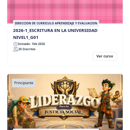
DIRECCION DE CURRICULO APRENDIZAJE Y EVALUACION
2026-1_ESCRITURA EN LA UNIVERSIDAD
NIVEL1_G01
Iniciado:: Feb 2026
20 Inscritos
Ver curso
Principiante