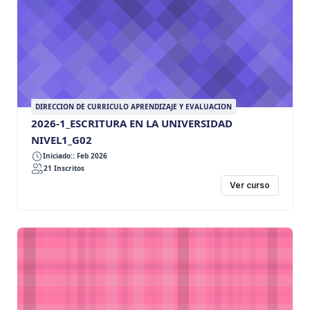
DIRECCION DE CURRICULO APRENDIZAJE Y EVALUACION
2026-1_ESCRITURA EN LA UNIVERSIDAD
NIVEL1_G02
Iniciado:: Feb 2026
21 Inscritos
Ver curso