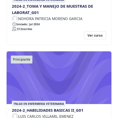
2024-2_TOMA Y MANEJO DE MUESTRAS DE
LABORAT_G01
NOHORA PATRICIA MORENO GARCIA
Iniciado:: Jul 2024
13 Inscritos
Ver curso
Principiante
TNLGO EN ENFERMERIA VETERINARIA
2024-2_HABILIDADES BASICAS II_G01
LUIS CARLOS VILLAMIL JIMENEZ