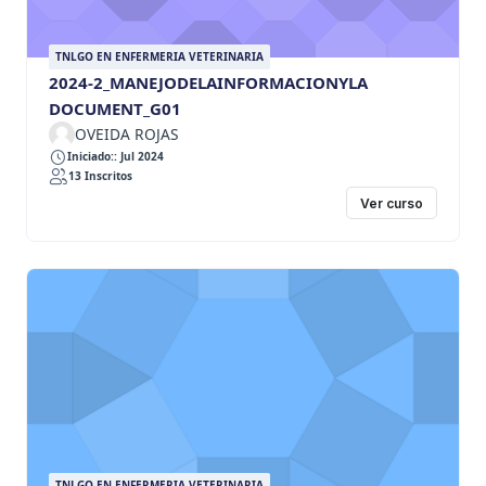
TNLGO EN ENFERMERIA VETERINARIA
2024-2_MANEJODELAINFORMACIONYLA
DOCUMENT_G01
OVEIDA ROJAS
Iniciado:: Jul 2024
13 Inscritos
Ver curso
TNLGO EN ENFERMERIA VETERINARIA