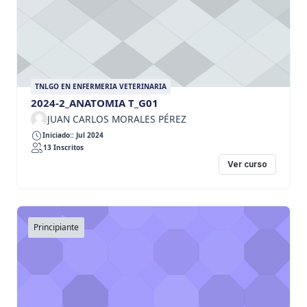
TNLGO EN ENFERMERIA VETERINARIA
2024-2_ANATOMIA T_G01
JUAN CARLOS MORALES PÉREZ
Iniciado:: Jul 2024
13 Inscritos
Ver curso
Principiante