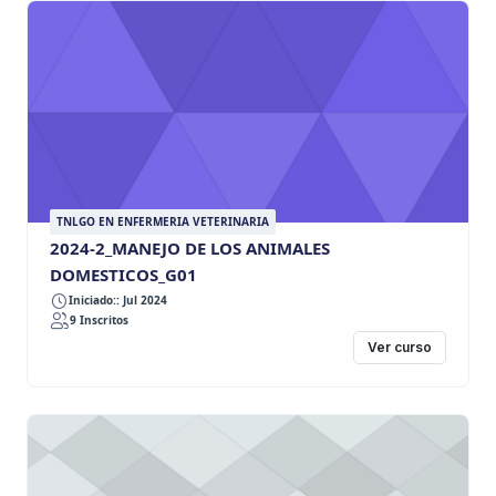
TNLGO EN ENFERMERIA VETERINARIA
2024-2_MANEJO DE LOS ANIMALES
DOMESTICOS_G01
Iniciado:: Jul 2024
9 Inscritos
Ver curso