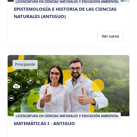
LICENCIATURA EN CIENCIAS NATURALES Y EDUCACIÓN AMBIENTAL
EPISTEMOLOGÍA E HISTORIA DE LAS CIENCIAS
NATURALES (ANTIGUO)
Ver curso
Principiante
LICENCIATURA EN CIENCIAS NATURALES Y EDUCACIÓN AMBIENTAL
MATEMÁTICAS I - ANTIGUO