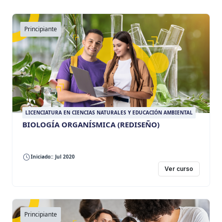
Principiante
LICENCIATURA EN CIENCIAS NATURALES Y EDUCACIÓN AMBIENTAL
BIOLOGÍA ORGANÍSMICA (REDISEÑO)
Iniciado:: Jul 2020
Ver curso
Principiante