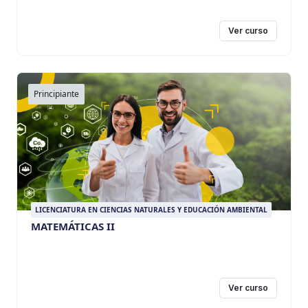
Ver curso
Principiante
LICENCIATURA EN CIENCIAS NATURALES Y EDUCACIÓN AMBIENTAL
MATEMÁTICAS II
Ver curso