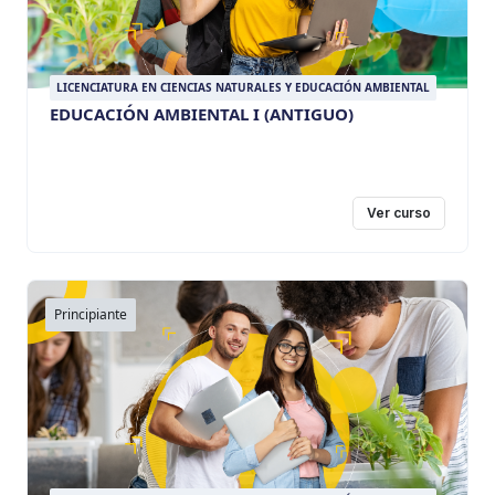
LICENCIATURA EN CIENCIAS NATURALES Y EDUCACIÓN AMBIENTAL
EDUCACIÓN AMBIENTAL I (ANTIGUO)
Ver curso
Principiante