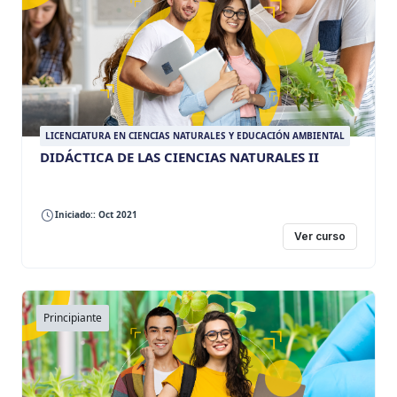
LICENCIATURA EN CIENCIAS NATURALES Y EDUCACIÓN AMBIENTAL
DIDÁCTICA DE LAS CIENCIAS NATURALES II
Iniciado:: Oct 2021
Ver curso
Principiante