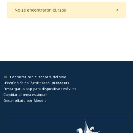
No se encontraron cursos
CLOSE
×
Contactar con el soporte del sitio
Usted no se ha identificado. (
Acceder
)
Descargar la app para dispositivos móviles
Cambiar al tema estándar
Desarrollado por
Moodle