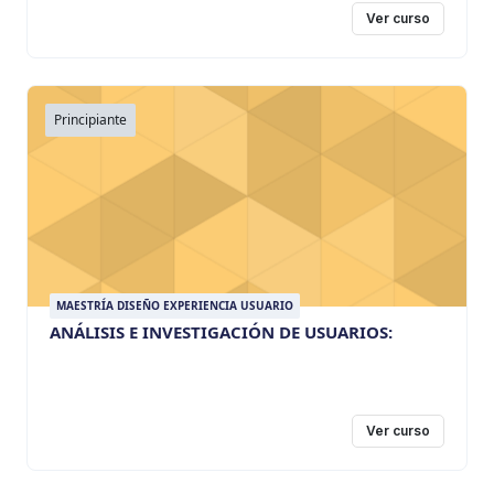
Ver curso
Principiante
MAESTRÍA DISEÑO EXPERIENCIA USUARIO
ANÁLISIS E INVESTIGACIÓN DE USUARIOS:
Ver curso