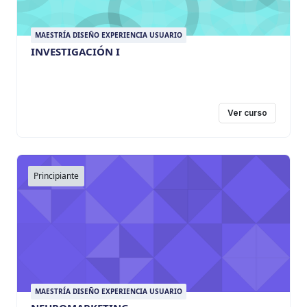
MAESTRÍA DISEÑO EXPERIENCIA USUARIO
INVESTIGACIÓN I
Ver curso
Principiante
MAESTRÍA DISEÑO EXPERIENCIA USUARIO