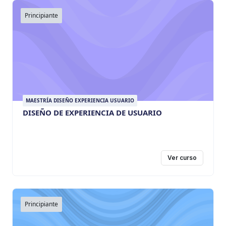
Principiante
MAESTRÍA DISEÑO EXPERIENCIA USUARIO
DISEÑO DE EXPERIENCIA DE USUARIO
Ver curso
Principiante