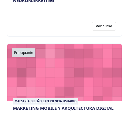
NEUROMARKETING
Ver curso
Principiante
MAESTRÍA DISEÑO EXPERIENCIA USUARIO
MARKETING MOBILE Y ARQUITECTURA DIGITAL