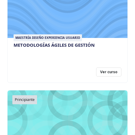
MAESTRÍA DISEÑO EXPERIENCIA USUARIO
METODOLOGÍAS ÁGILES DE GESTIÓN
Ver curso
Principiante