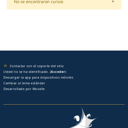
No se encontraron cursos
CLOSE
×
Contactar con el soporte del sitio
Usted no se ha identificado. (
Acceder
)
Descargar la app para dispositivos móviles
Cambiar al tema estándar
Desarrollado por
Moodle