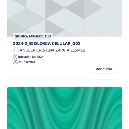
QUIMICA FARMACEUTICA
2024-2_BIOLOGIA CELULAR_G02
ANGELA CRISTINA ZAPATA LESMES
Iniciado:: Jul 2024
21 Inscritos
Ver curso