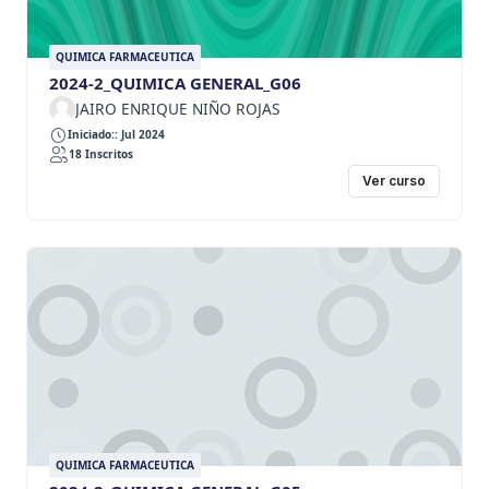
QUIMICA FARMACEUTICA
2024-2_QUIMICA GENERAL_G06
JAIRO ENRIQUE NIÑO ROJAS
Iniciado:: Jul 2024
18 Inscritos
Ver curso
QUIMICA FARMACEUTICA