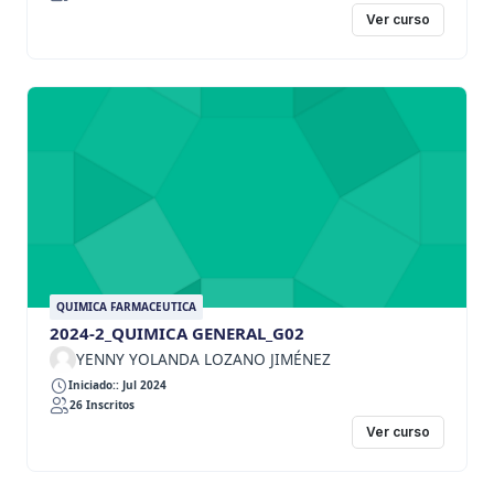
Ver curso
QUIMICA FARMACEUTICA
2024-2_QUIMICA GENERAL_G02
YENNY YOLANDA LOZANO JIMÉNEZ
Iniciado:: Jul 2024
26 Inscritos
Ver curso