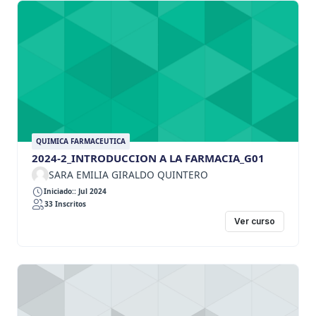
QUIMICA FARMACEUTICA
2024-2_INTRODUCCION A LA FARMACIA_G01
SARA EMILIA GIRALDO QUINTERO
Iniciado:: Jul 2024
33 Inscritos
Ver curso