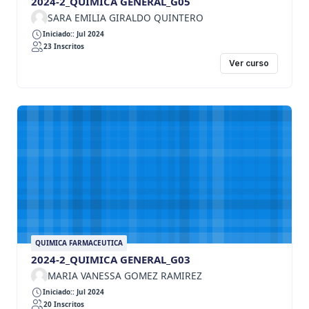
2024-2_QUIMICA GENERAL_G05
SARA EMILIA GIRALDO QUINTERO
Iniciado:: Jul 2024
23 Inscritos
Ver curso
QUIMICA FARMACEUTICA
2024-2_QUIMICA GENERAL_G03
MARIA VANESSA GOMEZ RAMIREZ
Iniciado:: Jul 2024
20 Inscritos