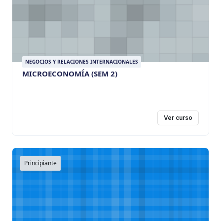
NEGOCIOS Y RELACIONES INTERNACIONALES
MICROECONOMÍA (SEM 2)
Ver curso
Principiante