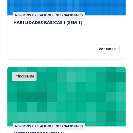
NEGOCIOS Y RELACIONES INTERNACIONALES
HABILIDADES BÁSICAS I (SEM 1)
Ver curso
Principiante
NEGOCIOS Y RELACIONES INTERNACIONALES