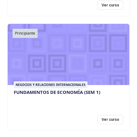
Ver curso
Principiante
NEGOCIOS Y RELACIONES INTERNACIONALES
FUNDAMENTOS DE ECONOMÍA (SEM 1)
Ver curso