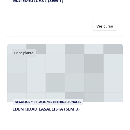
MATEMÁTICAS I (SEM 1)
Ver curso
Principiante
NEGOCIOS Y RELACIONES INTERNACIONALES
IDENTIDAD LASALLISTA (SEM 3)