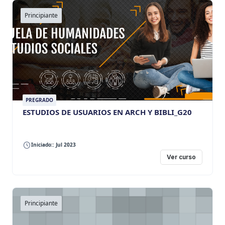
Principiante
PREGRADO
ESTUDIOS DE USUARIOS EN ARCH Y BIBLI_G20
Iniciado:: Jul 2023
Ver curso
Principiante