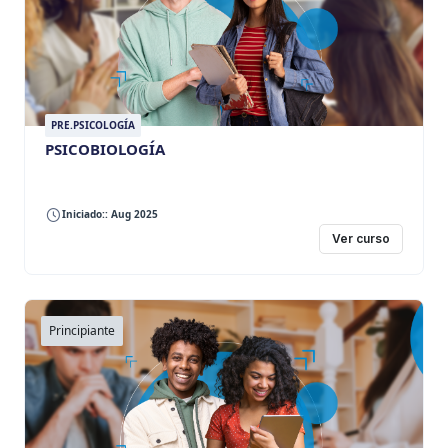
PRE.PSICOLOGÍA
PSICOBIOLOGÍA
Iniciado:: Aug 2025
Ver curso
Principiante