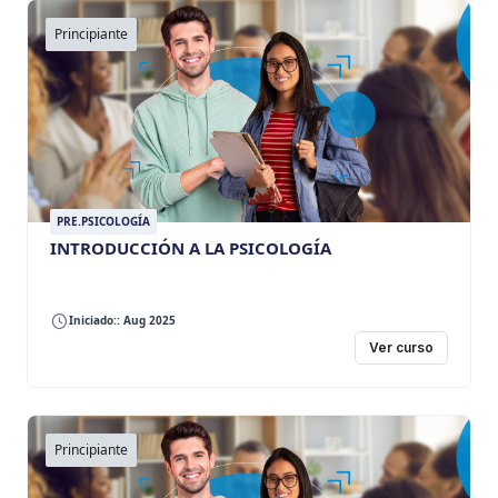
Principiante
PRE.PSICOLOGÍA
INTRODUCCIÓN A LA PSICOLOGÍA
Iniciado:: Aug 2025
Ver curso
Principiante