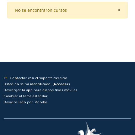
No se encontraron cursos
CLOSE
×
Contactar con el soporte del sitio
Usted no se ha identificado. (
Acceder
)
Descargar la app para dispositivos móviles
Cambiar al tema estándar
Desarrollado por
Moodle